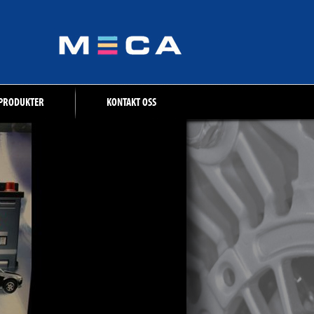
PRODUKTER
KONTAKT OSS